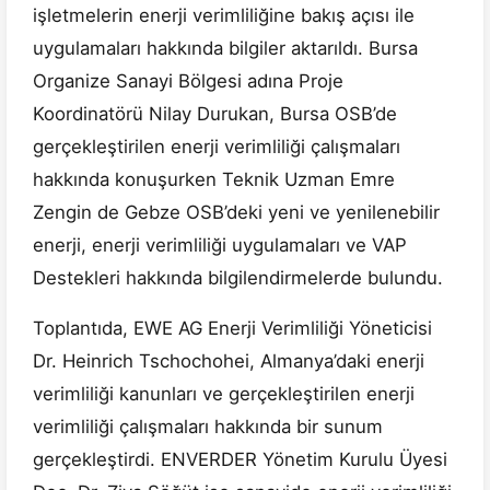
işletmelerin enerji verimliliğine bakış açısı ile
uygulamaları hakkında bilgiler aktarıldı. Bursa
Organize Sanayi Bölgesi adına Proje
Koordinatörü Nilay Durukan, Bursa OSB’de
gerçekleştirilen enerji verimliliği çalışmaları
hakkında konuşurken Teknik Uzman Emre
Zengin de Gebze OSB’deki yeni ve yenilenebilir
enerji, enerji verimliliği uygulamaları ve VAP
Destekleri hakkında bilgilendirmelerde bulundu.
Toplantıda, EWE AG Enerji Verimliliği Yöneticisi
Dr. Heinrich Tschochohei, Almanya’daki enerji
verimliliği kanunları ve gerçekleştirilen enerji
verimliliği çalışmaları hakkında bir sunum
gerçekleştirdi. ENVERDER Yönetim Kurulu Üyesi