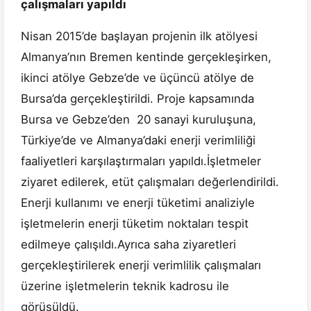
çalışmaları yapıldı
Nisan 2015’de başlayan projenin ilk atölyesi
Almanya’nın Bremen kentinde gerçekleşirken,
ikinci atölye Gebze’de ve üçüncü atölye de
Bursa’da gerçekleştirildi. Proje kapsamında
Bursa ve Gebze’den 20 sanayi kuruluşuna,
Türkiye’de ve Almanya’daki enerji verimliliği
faaliyetleri karşılaştırmaları yapıldı.İşletmeler
ziyaret edilerek, etüt çalışmaları değerlendirildi.
Enerji kullanımı ve enerji tüketimi analiziyle
işletmelerin enerji tüketim noktaları tespit
edilmeye çalışıldı.Ayrıca saha ziyaretleri
gerçekleştirilerek enerji verimlilik çalışmaları
üzerine işletmelerin teknik kadrosu ile
görüşüldü.