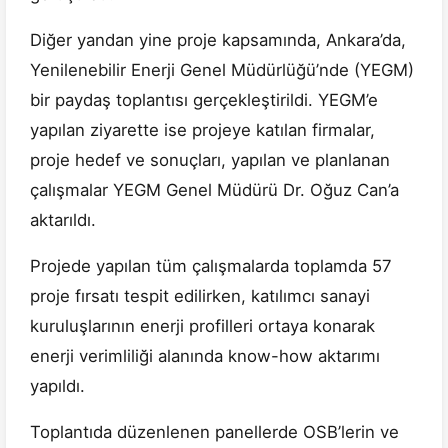
Diğer yandan yine proje kapsamında, Ankara’da,
Yenilenebilir Enerji Genel Müdürlüğü’nde (YEGM)
bir paydaş toplantısı gerçekleştirildi. YEGM’e
yapılan ziyarette ise projeye katılan firmalar,
proje hedef ve sonuçları, yapılan ve planlanan
çalışmalar YEGM Genel Müdürü Dr. Oğuz Can’a
aktarıldı.
Projede yapılan tüm çalışmalarda toplamda 57
proje fırsatı tespit edilirken, katılımcı sanayi
kuruluşlarının enerji profilleri ortaya konarak
enerji verimliliği alanında know-how aktarımı
yapıldı.
Toplantıda düzenlenen panellerde OSB’lerin ve