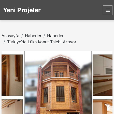
Yeni Projeler
Anasayfa
Haberler
Haberler
Türkiye’de Lüks Konut Talebi Artıyor