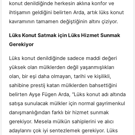
konut denildiğinde herkesin aklına konfor ve
ihtişamın geldiğini belirten Arda, artık lüks konut
kavramının tamamen değiştiğinin altını çiziyor.
Lüks Konut Satmak için Lüks Hizmet Sunmak
Gerekiyor
Lüks konut denildiğinde sadece maddi değeri
yüksek olan mülklerden değil yaşanmışlıkları
olan, bir eşi daha olmayan, tarihi ve kişilikli,
sahibine prestij katan mülklerden bahsettiğini
belirten Ayşe Fügen Arda, “Lüks konut adı altında
satışa sunulacak mülkler için normal gayrimenkul
danışmanlığından farklı bir hizmet sunmak
gerekiyor. Mesela mülkün sahiplerini ve alıcı
adaylarını çok iyi sentezlemek gerekiyor. Lüks