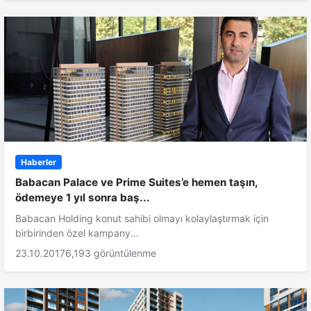
Haberler
Babacan Palace ve Prime Suites’e hemen taşın,
ödemeye 1 yıl sonra baş...
Babacan Holding konut sahibi olmayı kolaylaştırmak için
birbirinden özel kampany...
23.10.2017
6,193 görüntülenme