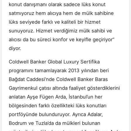
konut danışmanı olarak sadece lüks konut
satmıyoruz hem alıcıya hem de mülk sahibine
lüks seviyede farklı ve kaliteli bir hizmet
sunuyoruz. Hizmet verdiğimiz mülk sahibi ve
alıcısı da bu süreci konfor ve keyifle geçiriyor”
diyor.
Coldwell Banker Global Luxury Sertifika
programını tamamlayarak 2013 yılından beri
Bağdat Caddesi’nde Coldwell Banker Baras
Gayrimenkul çatısı altında faaliyet gösterdiklerini
anlatan Ayşe Fügen Arda, İstanbul’un her
bölgesinden farklı özellikteki lüks konutları
portföyünde bulunduruyor. Ayrıca Adalar,
Bodrum ve Tuzla’da da mülkleri bulunan