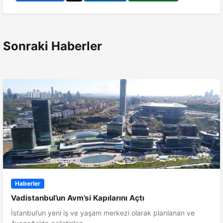
Sonraki Haberler
Haberler
Vadistanbul’un Avm’si Kapılarını Açtı
İstanbul’un yeni iş ve yaşam merkezi olarak planlanan ve