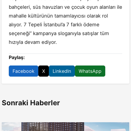
bahçeleri, süs havuzları ve çocuk oyun alanları ile
mahalle kültürünün tamamlayıcısı olarak rol
alıyor. 7 Tepeli İstanbul’a 7 farklı ödeme
seçeneği” kampanya sloganıyla satışlar tüm
hızıyla devam ediyor.
Paylaş:
Facebook
X
LinkedIn
WhatsApp
Sonraki Haberler