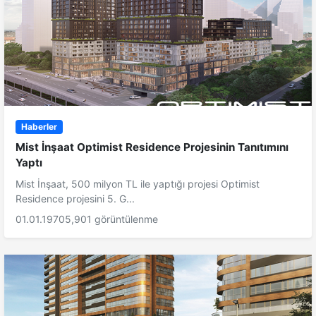
Haberler
Mist İnşaat Optimist Residence Projesinin Tanıtımını
Yaptı
Mist İnşaat, 500 milyon TL ile yaptığı projesi Optimist
Residence projesini 5. G...
01.01.1970
5,901 görüntülenme