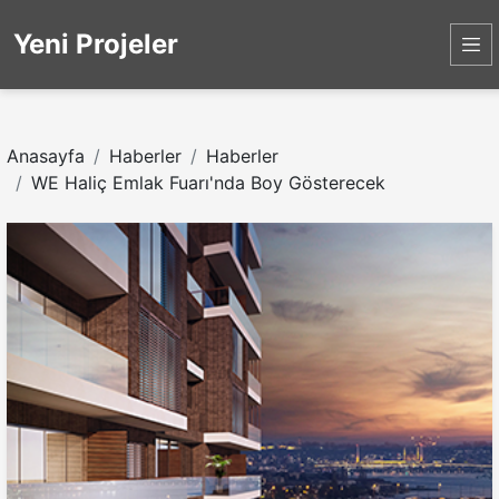
Yeni Projeler
Anasayfa
Haberler
Haberler
WE Haliç Emlak Fuarı'nda Boy Gösterecek