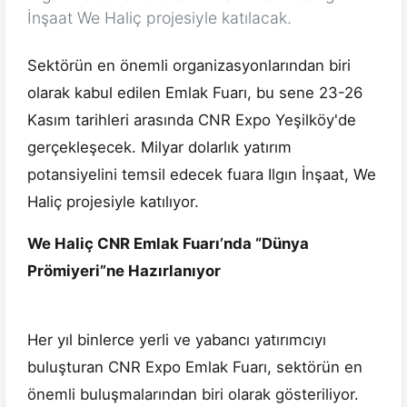
İnşaat We Haliç projesiyle katılacak.
Sektörün en önemli organizasyonlarından biri
olarak kabul edilen Emlak Fuarı, bu sene 23-26
Kasım tarihleri arasında CNR Expo Yeşilköy'de
gerçekleşecek. Milyar dolarlık yatırım
potansiyelini temsil edecek fuara Ilgın İnşaat, We
Haliç projesiyle katılıyor.
We Haliç CNR Emlak Fuarı’nda “Dünya
Prömiyeri”ne Hazırlanıyor
Her yıl binlerce yerli ve yabancı yatırımcıyı
buluşturan CNR Expo Emlak Fuarı, sektörün en
önemli buluşmalarından biri olarak gösteriliyor.