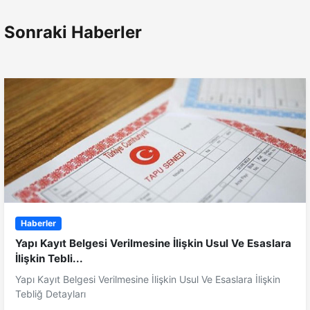
Sonraki Haberler
Haberler
Yapı Kayıt Belgesi Verilmesine İlişkin Usul Ve Esaslara
İlişkin Tebli...
Yapı Kayıt Belgesi Verilmesine İlişkin Usul Ve Esaslara İlişkin
Tebliğ Detayları