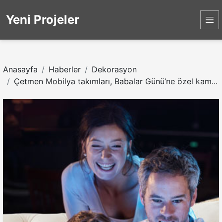
Yeni Projeler
Anasayfa
Haberler
Dekorasyon
Çetmen Mobilya takımları, Babalar Günü’ne özel kam...