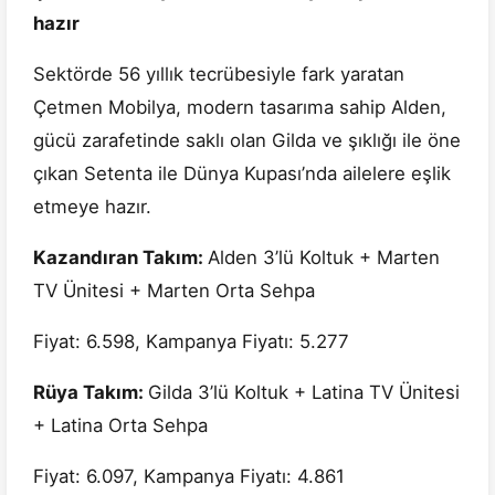
hazır
Sektörde 56 yıllık tecrübesiyle fark yaratan
Çetmen Mobilya, modern tasarıma sahip Alden,
gücü zarafetinde saklı olan Gilda ve şıklığı ile öne
çıkan Setenta ile Dünya Kupası’nda ailelere eşlik
etmeye hazır.
Kazandıran Takım:
Alden 3’lü Koltuk + Marten
TV Ünitesi + Marten Orta Sehpa
Fiyat: 6.598, Kampanya Fiyatı: 5.277
Rüya Takım:
Gilda 3’lü Koltuk + Latina TV Ünitesi
+ Latina Orta Sehpa
Fiyat: 6.097, Kampanya Fiyatı: 4.861