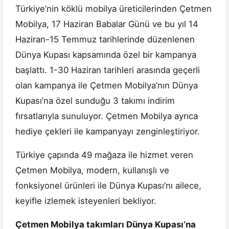
Türkiye’nin köklü mobilya üreticilerinden Çetmen
Mobilya, 17 Haziran Babalar Günü ve bu yıl 14
Haziran-15 Temmuz tarihlerinde düzenlenen
Dünya Kupası kapsamında özel bir kampanya
başlattı. 1-30 Haziran tarihleri arasında geçerli
olan kampanya ile Çetmen Mobilya’nın Dünya
Kupası’na özel sunduğu 3 takımı indirim
fırsatlarıyla sunuluyor. Çetmen Mobilya ayrıca
hediye çekleri ile kampanyayı zenginleştiriyor.
Türkiye çapında 49 mağaza ile hizmet veren
Çetmen Mobilya, modern, kullanışlı ve
fonksiyonel ürünleri ile Dünya Kupası’nı ailece,
keyifle izlemek isteyenleri bekliyor.
Çetmen Mobilya takımları Dünya Kupası’na