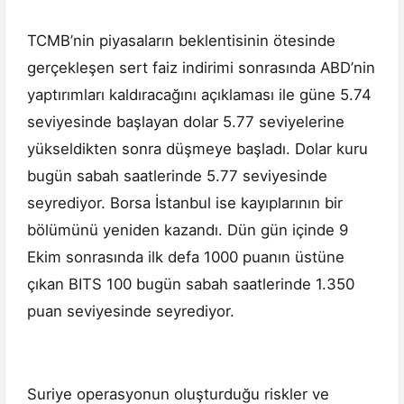
TCMB’nin piyasaların beklentisinin ötesinde
gerçekleşen sert faiz indirimi sonrasında ABD’nin
yaptırımları kaldıracağını açıklaması ile güne 5.74
seviyesinde başlayan dolar 5.77 seviyelerine
yükseldikten sonra düşmeye başladı. Dolar kuru
bugün sabah saatlerinde 5.77 seviyesinde
seyrediyor. Borsa İstanbul ise kayıplarının bir
bölümünü yeniden kazandı. Dün gün içinde 9
Ekim sonrasında ilk defa 1000 puanın üstüne
çıkan BITS 100 bugün sabah saatlerinde 1.350
puan seviyesinde seyrediyor.
Suriye operasyonun oluşturduğu riskler ve