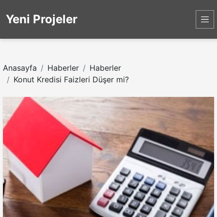
Yeni Projeler
Anasayfa
Haberler
Haberler
Konut Kredisi Faizleri Düşer mi?