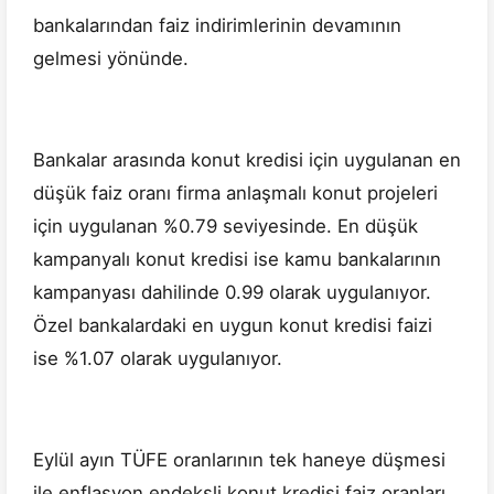
bankalarından faiz indirimlerinin devamının
gelmesi yönünde.
Bankalar arasında konut kredisi için uygulanan en
düşük faiz oranı firma anlaşmalı konut projeleri
için uygulanan %0.79 seviyesinde. En düşük
kampanyalı konut kredisi ise kamu bankalarının
kampanyası dahilinde 0.99 olarak uygulanıyor.
Özel bankalardaki en uygun konut kredisi faizi
ise %1.07 olarak uygulanıyor.
Eylül ayın TÜFE oranlarının tek haneye düşmesi
ile enflasyon endeksli konut kredisi faiz oranları