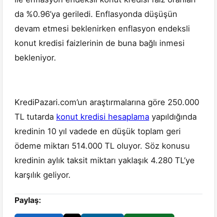
da %0.96’ya geriledi. Enflasyonda düşüşün
devam etmesi beklenirken enflasyon endeksli
konut kredisi faizlerinin de buna bağlı inmesi
bekleniyor.
KrediPazari.com’un araştırmalarına göre 250.000
TL tutarda
konut kredisi hesaplama
yapıldığında
kredinin 10 yıl vadede en düşük toplam geri
ödeme miktarı 514.000 TL oluyor. Söz konusu
kredinin aylık taksit miktarı yaklaşık 4.280 TL’ye
karşılık geliyor.
Paylaş: