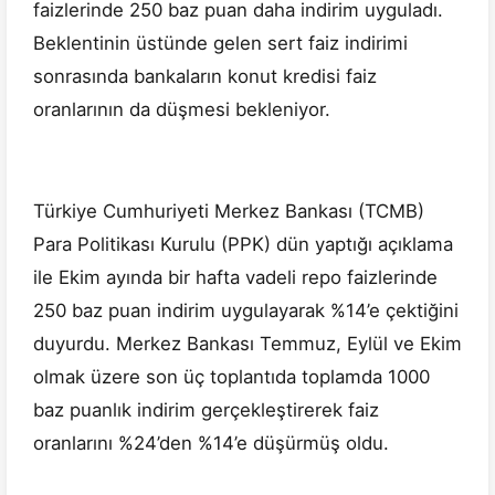
faizlerinde 250 baz puan daha indirim uyguladı.
Beklentinin üstünde gelen sert faiz indirimi
sonrasında bankaların konut kredisi faiz
oranlarının da düşmesi bekleniyor.
Türkiye Cumhuriyeti Merkez Bankası (TCMB)
Para Politikası Kurulu (PPK) dün yaptığı açıklama
ile Ekim ayında bir hafta vadeli repo faizlerinde
250 baz puan indirim uygulayarak %14’e çektiğini
duyurdu. Merkez Bankası Temmuz, Eylül ve Ekim
olmak üzere son üç toplantıda toplamda 1000
baz puanlık indirim gerçekleştirerek faiz
oranlarını %24’den %14’e düşürmüş oldu.