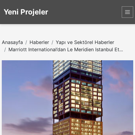
Yeni Projeler
Anasayfa
Haberler
Yapı ve Sektörel Haberler
Marriott International’dan Le Meridien Istanbul Et...