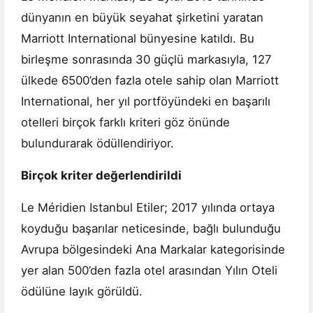
dünyanın en büyük seyahat şirketini yaratan
Marriott International bünyesine katıldı. Bu
birleşme sonrasında 30 güçlü markasıyla, 127
ülkede 6500’den fazla otele sahip olan Marriott
International, her yıl portföyündeki en başarılı
otelleri birçok farklı kriteri göz önünde
bulundurarak ödüllendiriyor.
Birçok kriter değerlendirildi
Le Méridien Istanbul Etiler; 2017 yılında ortaya
koyduğu başarılar neticesinde, bağlı bulunduğu
Avrupa bölgesindeki Ana Markalar kategorisinde
yer alan 500’den fazla otel arasından Yılın Oteli
ödülüne layık görüldü.