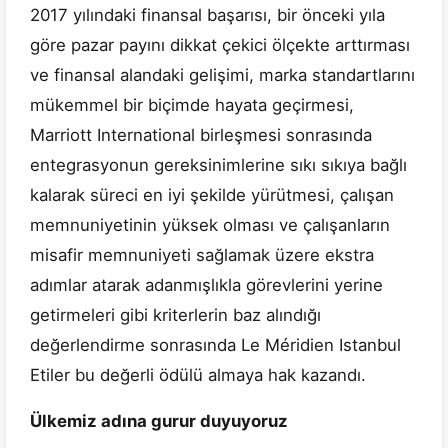
2017 yılındaki finansal başarısı, bir önceki yıla
göre pazar payını dikkat çekici ölçekte arttırması
ve finansal alandaki gelişimi, marka standartlarını
mükemmel bir biçimde hayata geçirmesi,
Marriott International birleşmesi sonrasında
entegrasyonun gereksinimlerine sıkı sıkıya bağlı
kalarak süreci en iyi şekilde yürütmesi, çalışan
memnuniyetinin yüksek olması ve çalışanların
misafir memnuniyeti sağlamak üzere ekstra
adımlar atarak adanmışlıkla görevlerini yerine
getirmeleri gibi kriterlerin baz alındığı
değerlendirme sonrasında Le Méridien Istanbul
Etiler bu değerli ödülü almaya hak kazandı.
Ülkemiz adına gurur duyuyoruz