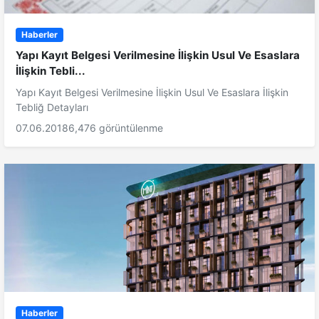
Haberler
Yapı Kayıt Belgesi Verilmesine İlişkin Usul Ve Esaslara
İlişkin Tebli...
Yapı Kayıt Belgesi Verilmesine İlişkin Usul Ve Esaslara İlişkin
Tebliğ Detayları
07.06.2018
6,476 görüntülenme
Haberler