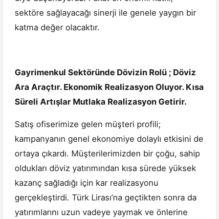
sektöre sağlayacağı sinerji ile genele yaygın bir
katma değer olacaktır.
Gayrimenkul Sektöründe Dövizin Rolü ; Döviz
Ara Araçtır. Ekonomik Realizasyon Oluyor. Kısa
Süreli Artışlar Mutlaka Realizasyon Getirir.
Satış ofiserimize gelen müşteri profili;
kampanyanın genel ekonomiye dolaylı etkisini de
ortaya çıkardı. Müşterilerimizden bir çoğu, sahip
oldukları döviz yatırımından kısa sürede yüksek
kazanç sağladığı için kar realizasyonu
gerçekleştirdi. Türk Lirası’na geçtikten sonra da
yatırımlarını uzun vadeye yaymak ve önlerine