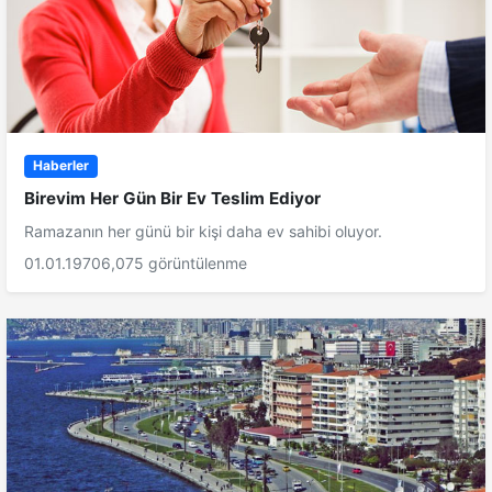
Haberler
Birevim Her Gün Bir Ev Teslim Ediyor
Ramazanın her günü bir kişi daha ev sahibi oluyor.
01.01.1970
6,075 görüntülenme