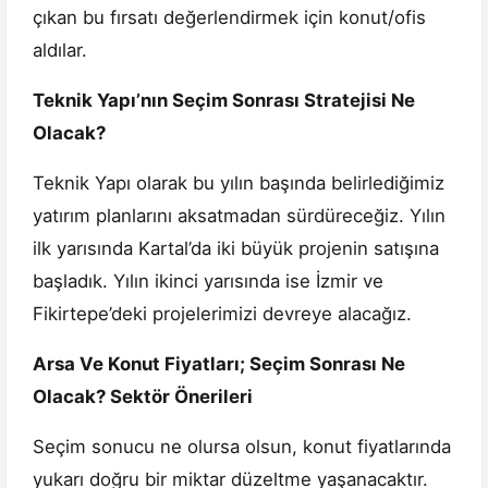
çıkan bu fırsatı değerlendirmek için konut/ofis
aldılar.
Teknik Yapı’nın Seçim Sonrası Stratejisi Ne
Olacak?
Teknik Yapı olarak bu yılın başında belirlediğimiz
yatırım planlarını aksatmadan sürdüreceğiz. Yılın
ilk yarısında Kartal’da iki büyük projenin satışına
başladık. Yılın ikinci yarısında ise İzmir ve
Fikirtepe’deki projelerimizi devreye alacağız.
Arsa Ve Konut Fiyatları; Seçim Sonrası Ne
Olacak? Sektör Önerileri
Seçim sonucu ne olursa olsun, konut fiyatlarında
yukarı doğru bir miktar düzeltme yaşanacaktır.