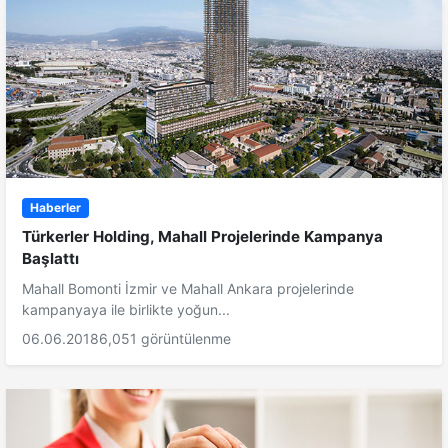
Haberler
Türkerler Holding, Mahall Projelerinde Kampanya
Başlattı
Mahall Bomonti İzmir ve Mahall Ankara projelerinde
kampanyaya ile birlikte yoğun...
06.06.2018
6,051 görüntülenme