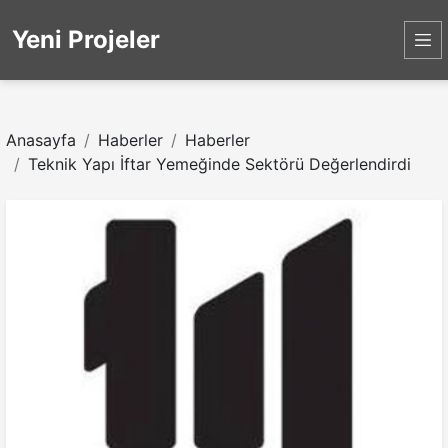
Yeni Projeler
Anasayfa
Haberler
Haberler
Teknik Yapı İftar Yemeğinde Sektörü Değerlendirdi