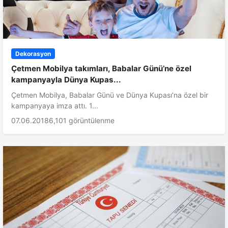
Dekorasyon
Çetmen Mobilya takımları, Babalar Günü’ne özel
kampanyayla Dünya Kupas...
Çetmen Mobilya, Babalar Günü ve Dünya Kupası’na özel bir
kampanyaya imza attı. 1...
07.06.2018
6,101 görüntülenme