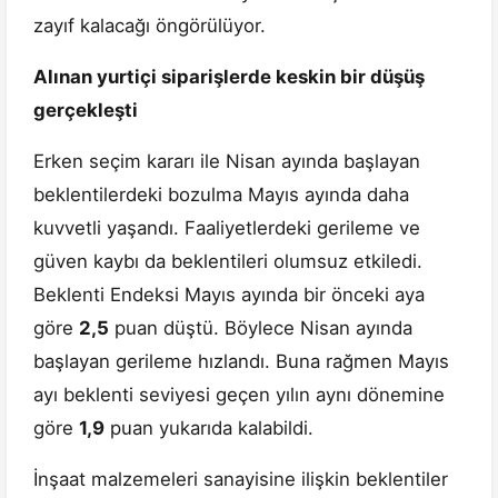
zayıf kalacağı öngörülüyor.
Alınan yurtiçi siparişlerde keskin bir düşüş
gerçekleşti
Erken seçim kararı ile Nisan ayında başlayan
beklentilerdeki bozulma Mayıs ayında daha
kuvvetli yaşandı. Faaliyetlerdeki gerileme ve
güven kaybı da beklentileri olumsuz etkiledi.
Beklenti Endeksi Mayıs ayında bir önceki aya
göre
2,5
puan düştü. Böylece Nisan ayında
başlayan gerileme hızlandı. Buna rağmen Mayıs
ayı beklenti seviyesi geçen yılın aynı dönemine
göre
1,9
puan yukarıda kalabildi.
İnşaat malzemeleri sanayisine ilişkin beklentiler