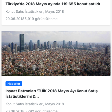
Türkiye’de 2018 Mayıs ayında 119 655 konut satıldı
Konut Satış İstatistikleri, Mayıs 2018
20.06.2018
5,919 görüntülenme
Haberler
İnşaat Patronları 'TÜİK 2018 Mayıs Ayı Konut Satış
İstatistikleri'ni D...
Konut Satış İstatistikleri, Mayıs 2018
20.06.2018
5,792 görüntülenme