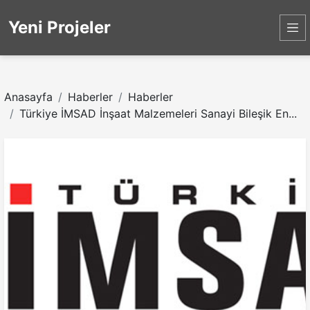
Yeni Projeler
Anasayfa
Haberler
Haberler
Türkiye İMSAD İnşaat Malzemeleri Sanayi Bileşik En...