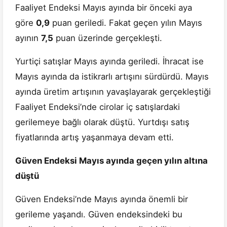
Faaliyet Endeksi Mayıs ayında bir önceki aya
göre
0,9
puan geriledi. Fakat geçen yılın Mayıs
ayının
7,5
puan üzerinde gerçekleşti.
Yurtiçi satışlar Mayıs ayında geriledi. İhracat ise
Mayıs ayında da istikrarlı artışını sürdürdü. Mayıs
ayında üretim artışının yavaşlayarak gerçekleştiği
Faaliyet Endeksi’nde cirolar iç satışlardaki
gerilemeye bağlı olarak düştü. Yurtdışı satış
fiyatlarında artış yaşanmaya devam etti.
Güven Endeksi Mayıs ayında geçen yılın altına
düştü
Güven Endeksi’nde Mayıs ayında önemli bir
gerileme yaşandı. Güven endeksindeki bu