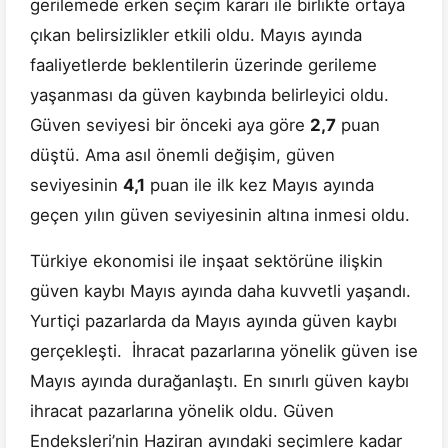
gerilemede erken seçim kararı ile birlikte ortaya
çıkan belirsizlikler etkili oldu. Mayıs ayında
faaliyetlerde beklentilerin üzerinde gerileme
yaşanması da güven kaybında belirleyici oldu.
Güven seviyesi bir önceki aya göre
2,7
puan
düştü. Ama asıl önemli değişim, güven
seviyesinin
4,1
puan ile ilk kez Mayıs ayında
geçen yılın güven seviyesinin altına inmesi oldu.
Türkiye ekonomisi ile inşaat sektörüne ilişkin
güven kaybı Mayıs ayında daha kuvvetli yaşandı.
Yurtiçi pazarlarda da Mayıs ayında güven kaybı
gerçekleşti. İhracat pazarlarına yönelik güven ise
Mayıs ayında durağanlaştı. En sınırlı güven kaybı
ihracat pazarlarına yönelik oldu. Güven
Endeksleri’nin Haziran ayındaki seçimlere kadar