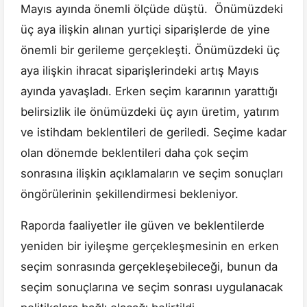
Mayıs ayında önemli ölçüde düştü. Önümüzdeki
üç aya ilişkin alınan yurtiçi siparişlerde de yine
önemli bir gerileme gerçekleşti. Önümüzdeki üç
aya ilişkin ihracat siparişlerindeki artış Mayıs
ayında yavaşladı. Erken seçim kararının yarattığı
belirsizlik ile önümüzdeki üç ayın üretim, yatırım
ve istihdam beklentileri de geriledi. Seçime kadar
olan dönemde beklentileri daha çok seçim
sonrasına ilişkin açıklamaların ve seçim sonuçları
öngörülerinin şekillendirmesi bekleniyor.
Raporda faaliyetler ile güven ve beklentilerde
yeniden bir iyileşme gerçekleşmesinin en erken
seçim sonrasında gerçekleşebileceği, bunun da
seçim sonuçlarına ve seçim sonrası uygulanacak