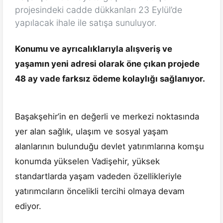
projesindeki cadde dükkanları 23 Eylül’de
yapılacak ihale ile satışa sunuluyor.
Konumu ve ayrıcalıklarıyla alışveriş ve
yaşamın yeni adresi olarak öne çıkan projede
48 ay vade farksız ödeme kolaylığı sağlanıyor.
Başakşehir’in en değerli ve merkezi noktasında
yer alan sağlık, ulaşım ve sosyal yaşam
alanlarının bulunduğu devlet yatırımlarına komşu
konumda yükselen Vadişehir, yüksek
standartlarda yaşam vadeden özellikleriyle
yatırımcıların öncelikli tercihi olmaya devam
ediyor.