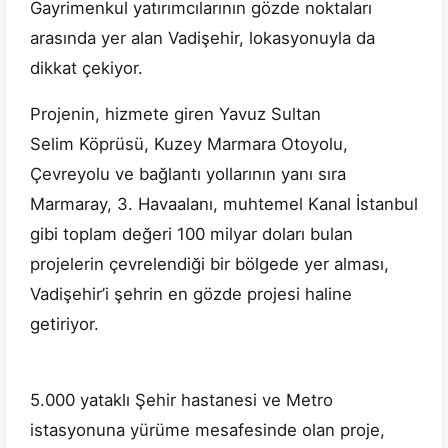
Gayrimenkul yatırımcılarının gözde noktaları
arasında yer alan Vadişehir, lokasyonuyla da
dikkat çekiyor.
Projenin, hizmete giren Yavuz Sultan
Selim Köprüsü, Kuzey Marmara Otoyolu,
Çevreyolu ve bağlantı yollarının yanı sıra
Marmaray, 3. Havaalanı, muhtemel Kanal İstanbul
gibi toplam değeri 100 milyar doları bulan
projelerin çevrelendiği bir bölgede yer alması,
Vadişehir’i şehrin en gözde projesi haline
getiriyor.
5.000 yataklı Şehir hastanesi ve Metro
istasyonuna yürüme mesafesinde olan proje,