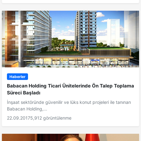
Haberler
Babacan Holding Ticari Ünitelerinde Ön Talep Toplama
Süreci Başladı
İnşaat sektöründe güvenilir ve lüks konut projeleri ile tanınan
Babacan Holding,...
22.09.2017
5,912 görüntülenme