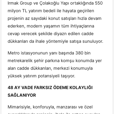
Irmak Group ve Çolakoğlu Yapı ortaklığında 550
milyon TL yatırım bedeli ile hayata geçirilen
projenin az sayıdaki konut satışları hızla devam
ederken, modern yaşamın tüm ihtiyaçlarına
cevap verecek şekilde diyazn edilen cadde
dükkanları da ihale yöntemiyle satışa sunuluyor.
Metro istasyonunun yanı başında 380 bin
metrekarelik şehir parkına komşu konumda yer
alan cadde dükkanları, merkezi konumuyla
yüksek yatırım potansiyeli taşıyor.
48 AY VADE FARKSIZ ÖDEME KOLAYLIĞI
SAĞLANIYOR
Mimarisiyle, konforuyla, manzarası ve özel