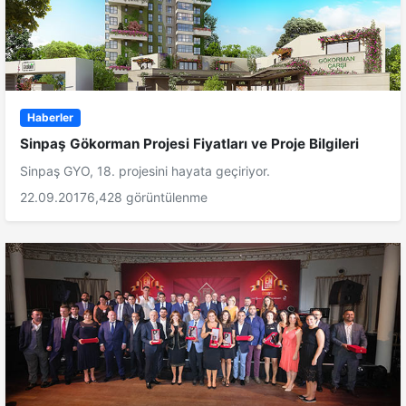
Haberler
Sinpaş Gökorman Projesi Fiyatları ve Proje Bilgileri
Sinpaş GYO, 18. projesini hayata geçiriyor.
22.09.2017
6,428 görüntülenme