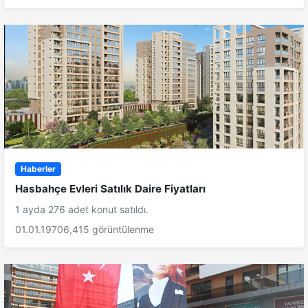
Haberler
Hasbahçe Evleri Satılık Daire Fiyatları
1 ayda 276 adet konut satıldı.
01.01.1970
6,415 görüntülenme