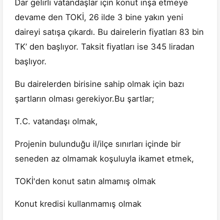
Dar gelirli vatandaşlar için konut inşa etmeye
devame den TOKİ, 26 ilde 3 bine yakın yeni
daireyi satışa çıkardı. Bu dairelerin fiyatları 83 bin
TK’ den başlıyor. Taksit fiyatları ise 345 liradan
başlıyor.
Bu dairelerden birisine sahip olmak için bazı
şartların olması gerekiyor.Bu şartlar;
T.C. vatandaşı olmak,
Projenin bulunduğu il/ilçe sınırları içinde bir
seneden az olmamak koşuluyla ikamet etmek,
TOKİ'den konut satın almamış olmak
Konut kredisi kullanmamış olmak