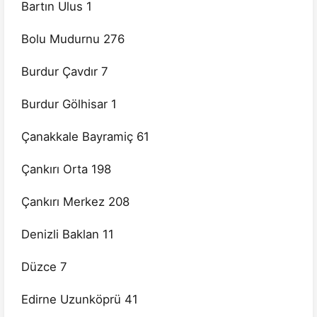
Bartın Ulus 1
Bolu Mudurnu 276
Burdur Çavdır 7
Burdur Gölhisar 1
Çanakkale Bayramiç 61
Çankırı Orta 198
Çankırı Merkez 208
Denizli Baklan 11
Düzce 7
Edirne Uzunköprü 41