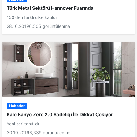
Türk Metal Sektörü Hannover Fuarında
150'den farklı ülke katıldı.
28.10.2019
6,505 görüntülenme
Haberler
Kale Banyo Zero 2.0 Sadeliği İle Dikkat Çekiyor
Yeni seri tanıtıldı.
30.10.2019
6,339 görüntülenme