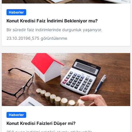
Haberler
Konut Kredisi Faiz İndirimi Bekleniyor mu?
Bir süredir faiz indirimlerinde durgunluk yaşanıyor.
23.10.2019
6,575 görüntülenme
Haberler
Konut Kredisi Faizleri Düşer mi?