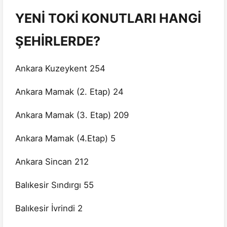
YENİ TOKİ KONUTLARI HANGİ
ŞEHİRLERDE?
Ankara Kuzeykent 254
Ankara Mamak (2. Etap) 24
Ankara Mamak (3. Etap) 209
Ankara Mamak (4.Etap) 5
Ankara Sincan 212
Balıkesir Sındırgı 55
Balıkesir İvrindi 2