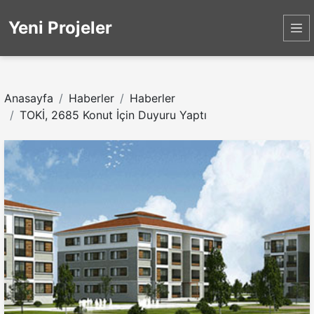
Yeni Projeler
Anasayfa
Haberler
Haberler
TOKİ, 2685 Konut İçin Duyuru Yaptı